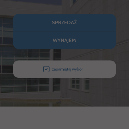
SPRZEDAŻ
WYNAJEM
zapamiętaj wybór