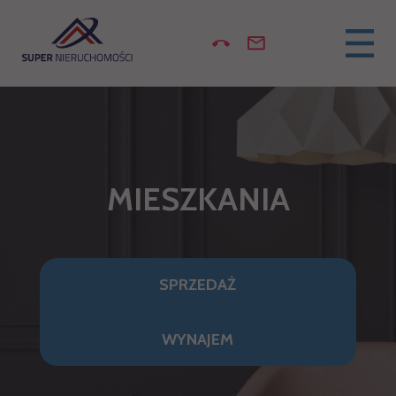
MIESZKANIA
SPRZEDAŻ
WYNAJEM